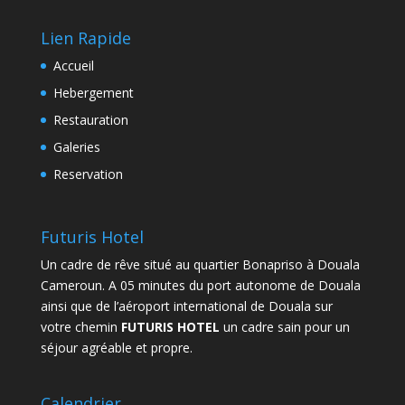
Lien Rapide
Accueil
Hebergement
Restauration
Galeries
Reservation
Futuris Hotel
Un cadre de rêve situé au quartier Bonapriso à Douala
Cameroun. A 05 minutes du port autonome de Douala
ainsi que de l’aéroport international de Douala sur
votre chemin
FUTURIS HOTEL
un cadre sain pour un
séjour agréable et propre.
Calendrier