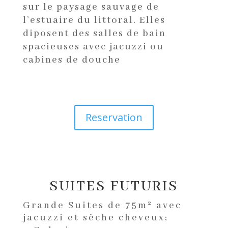
sur le paysage sauvage de
l’estuaire du littoral. Elles
diposent des salles de bain
spacieuses avec jacuzzi ou
cabines de douche
Reservation
SUITES FUTURIS
Grande Suites de 75m² avec
jacuzzi et sèche cheveux;