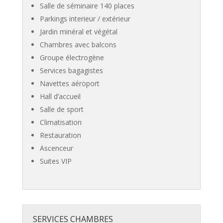
Salle de séminaire 140 places
Parkings interieur / extérieur
Jardin minéral et végétal
Chambres avec balcons
Groupe électrogène
Services bagagistes
Navettes aéroport
Hall d’accueil
Salle de sport
Climatisation
Restauration
Ascenceur
Suites VIP
SERVICES CHAMBRES