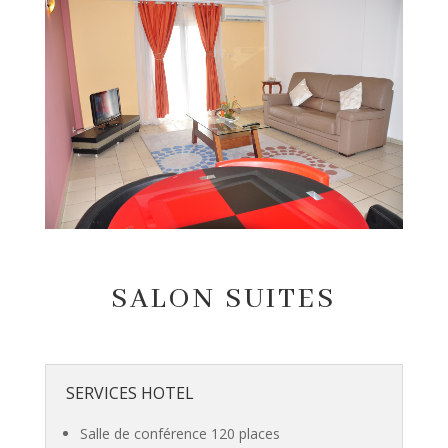
SALON SUITES
SERVICES HOTEL
Salle de conférence 120 places