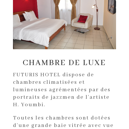
CHAMBRE DE LUXE
FUTURIS HOTEL dispose de
chambres climatisées et
lumineuses agrémentées par des
portraits de jazzmen de l’artiste
H. Youmbi.
Toutes les chambres sont dotées
d’une grande baie vitrée avec vue